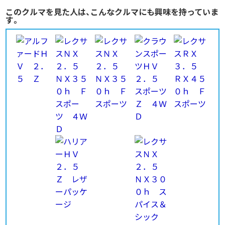
このクルマを見た人は、こんなクルマにも興味を持っていま
す。