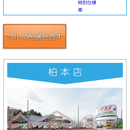
クルマを選び直す