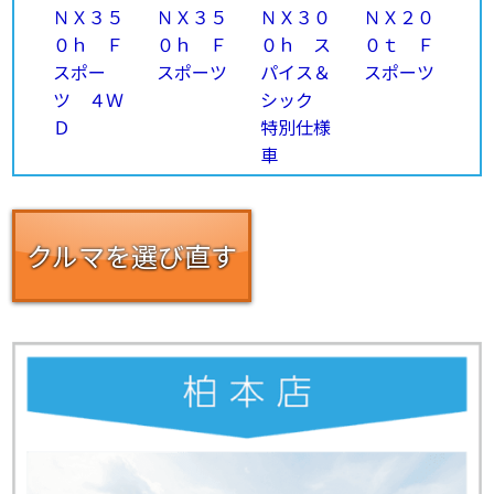
クルマを選び直す