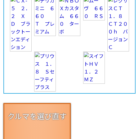
クルマを選び直す