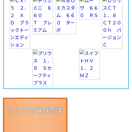
クルマを選び直す