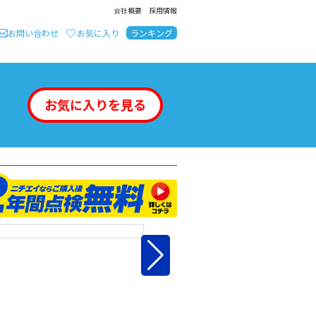
会社概要
採用情報
お問い合わせ
お気に入り
ランキング
お気に入りを見る