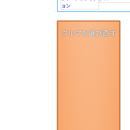
クルマを選び直す