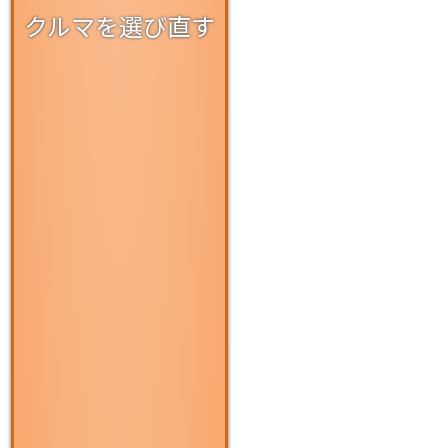
クルマを選び直す