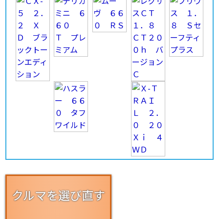
クルマを選び直す