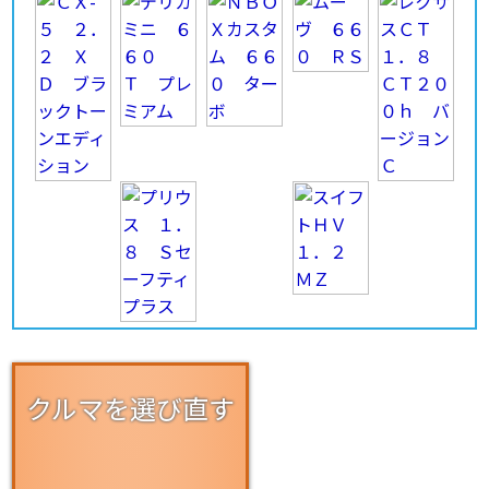
クルマを選び直す