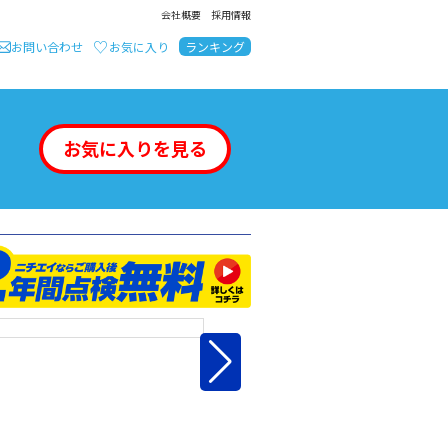
会社概要
採用情報
お問い合わせ
お気に入り
ランキング
お気に入りを見る