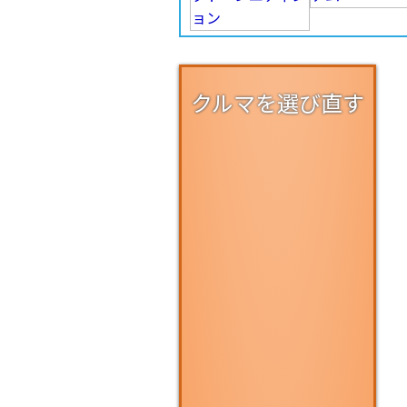
クルマを選び直す