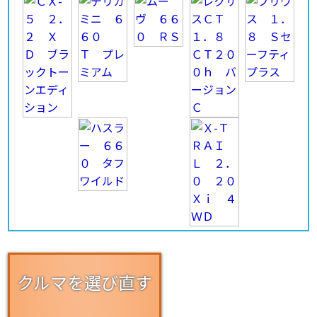
クルマを選び直す