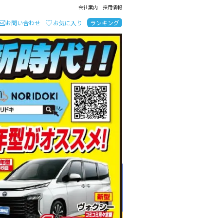
会社案内
採用情報
お問い合わせ
お気に入り
ランキング