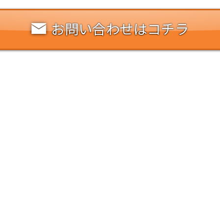
お問い合わせはコチラ