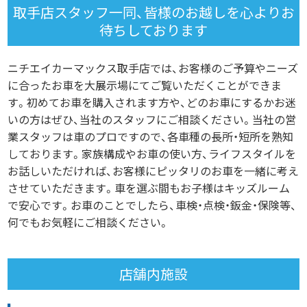
取手店スタッフ一同、皆様のお越しを心よりお
待ちしております
ニチエイカーマックス取手店では、お客様のご予算やニーズ
に合ったお車を大展示場にてご覧いただくことができま
す。初めてお車を購入されます方や、どのお車にするかお迷
いの方はぜひ、当社のスタッフにご相談ください。当社の営
業スタッフは車のプロですので、各車種の長所・短所を熟知
しております。家族構成やお車の使い方、ライフスタイルを
お話しいただければ、お客様にピッタリのお車を一緒に考え
させていただきます。車を選ぶ間もお子様はキッズルーム
で安心です。お車のことでしたら、車検・点検・鈑金・保険等、
何でもお気軽にご相談ください。
店舗内施設