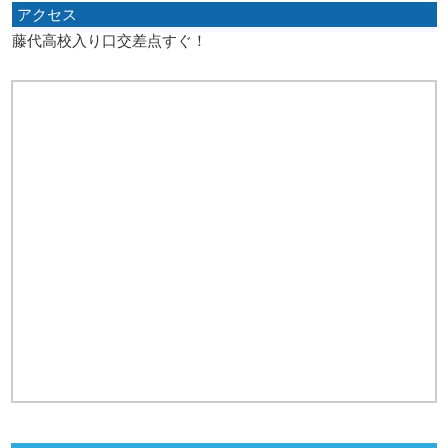
アクセス
藤代高校入り口交差点すぐ！