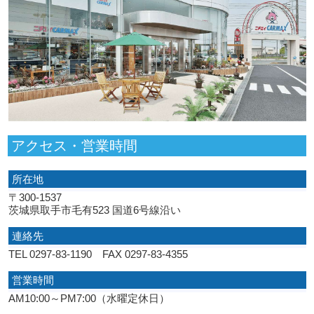
アクセス・営業時間
所在地
〒300-1537
茨城県取手市毛有523 国道6号線沿い
連絡先
TEL 0297-83-1190 FAX 0297-83-4355
営業時間
AM10:00～PM7:00（水曜定休日）