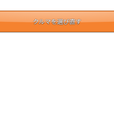
クルマを選び直す