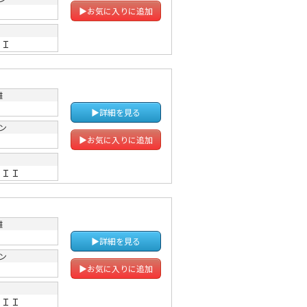
Ｔ
▶お気に入りに追加
ＩＩ
離
▶詳細を見る
ン
Ｔ
▶お気に入りに追加
ーＩＩ
離
▶詳細を見る
ン
Ｔ
▶お気に入りに追加
ーＩＩ