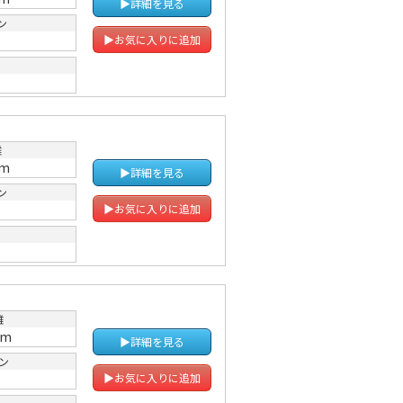
▶詳細を見る
ン
▶お気に入りに追加
離
km
▶詳細を見る
ン
▶お気に入りに追加
離
km
▶詳細を見る
ン
Ｔ
▶お気に入りに追加