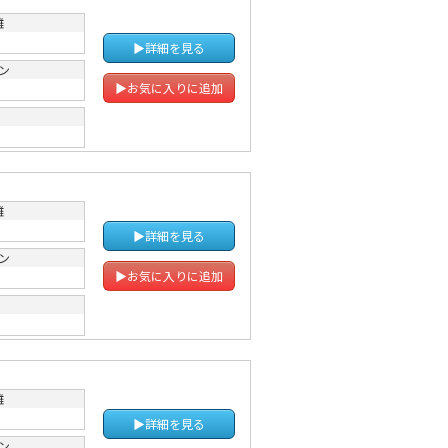
離
▶詳細を見る
ン
Ｔ
▶お気に入りに追加
離
▶詳細を見る
ン
Ｔ
▶お気に入りに追加
離
▶詳細を見る
ン