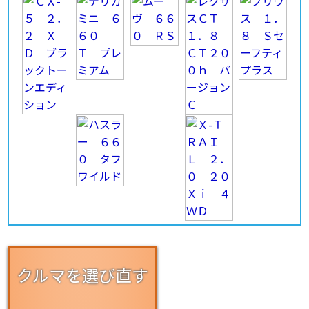
クルマを選び直す