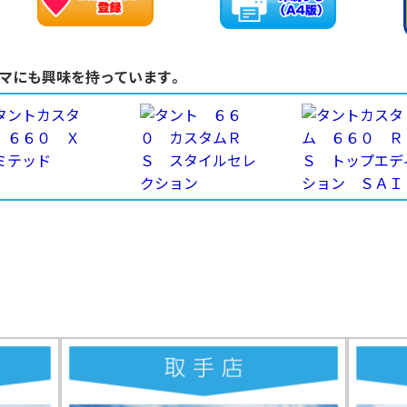
マにも興味を持っています。