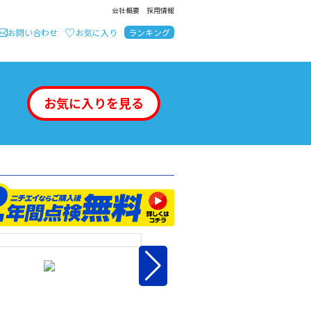
会社概要
採用情報
お問い合わせ
お気に入り
ランキング
お気に入りを見る