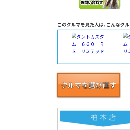
このクルマを見た人は、こんなクル
クルマを選び直す