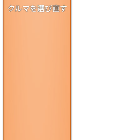
クルマを選び直す