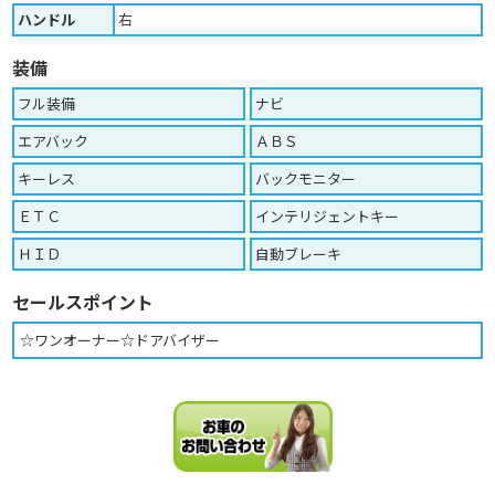
ハンドル
右
装備
フル装備
ナビ
エアバック
ＡＢＳ
キーレス
バックモニター
ＥＴＣ
インテリジェントキー
ＨＩＤ
自動ブレーキ
セールスポイント
☆ワンオーナー☆ドアバイザー