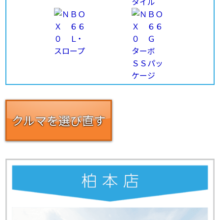
クルマを選び直す