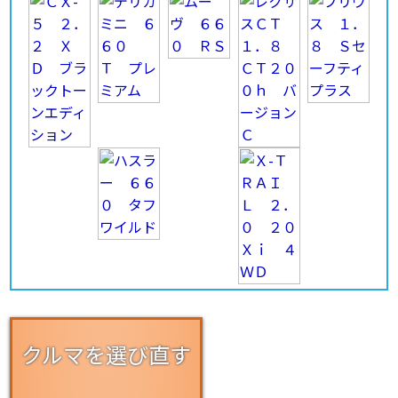
クルマを選び直す