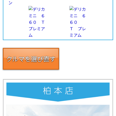
クルマを選び直す