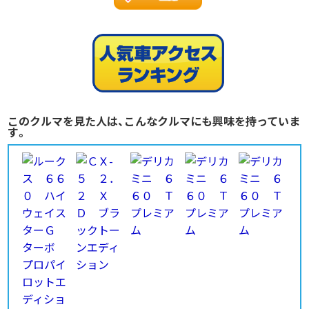
このクルマを見た人は、こんなクルマにも興味を持っていま
す。