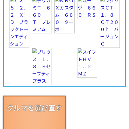
クルマを選び直す