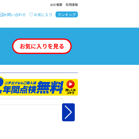
会社概要
採用情報
お問い合わせ
お気に入り
ランキング
お気に入りを見る