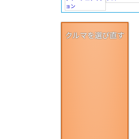
クルマを選び直す