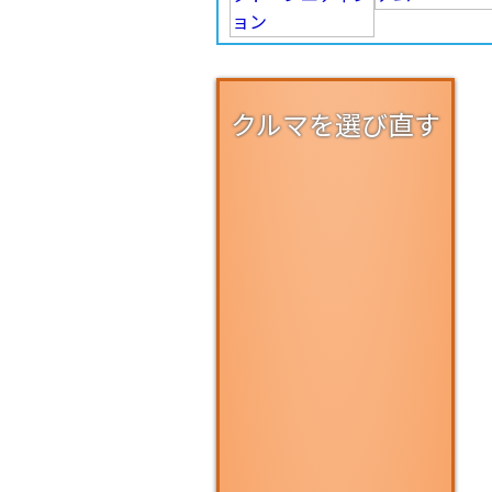
クルマを選び直す