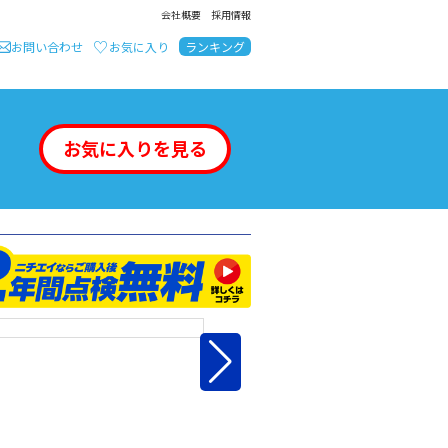
会社概要
採用情報
お問い合わせ
お気に入り
ランキング
お気に入りを見る