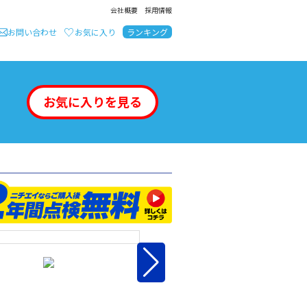
会社概要
採用情報
お問い合わせ
お気に入り
ランキング
お気に入りを見る