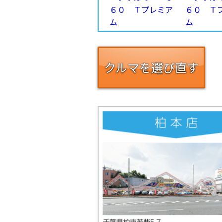
クルマを選び直す