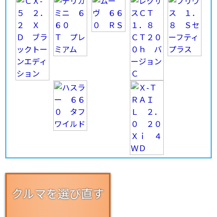
クルマを選び直す