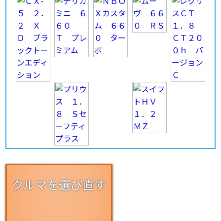
クルマを選び直す