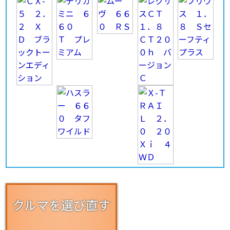
クルマを選び直す