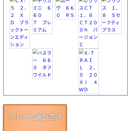
クルマを選び直す