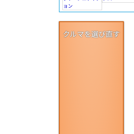
クルマを選び直す