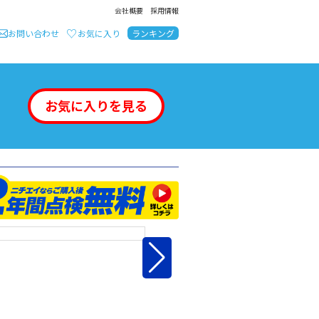
会社概要
採用情報
お問い合わせ
お気に入り
ランキング
お気に入りを見る