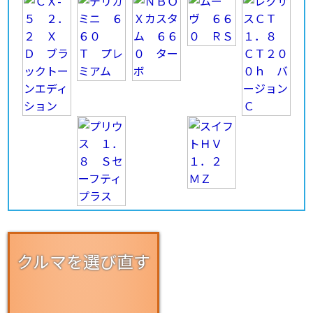
クルマを選び直す