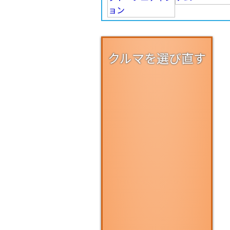
クルマを選び直す