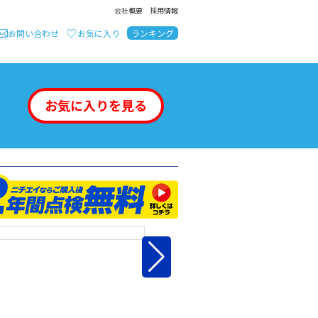
会社概要
採用情報
お問い合わせ
お気に入り
ランキング
お気に入りを見る