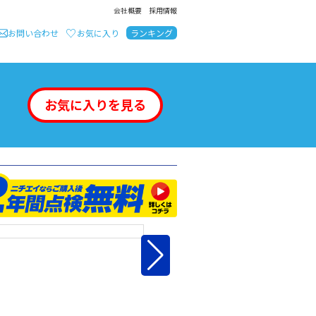
会社概要
採用情報
お問い合わせ
お気に入り
ランキング
お気に入りを見る