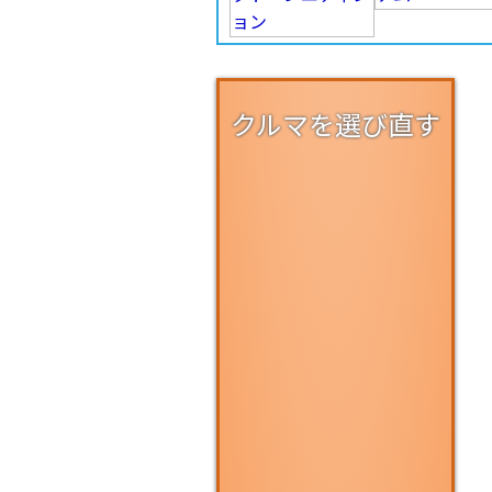
クルマを選び直す