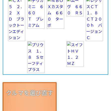
クルマを選び直す