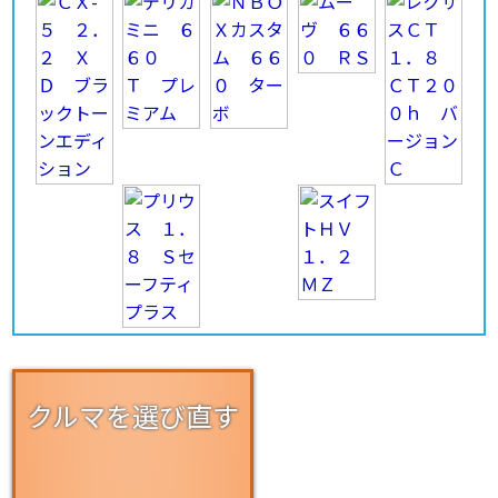
クルマを選び直す