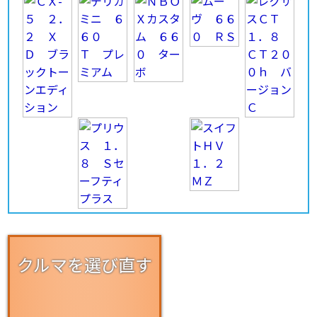
クルマを選び直す