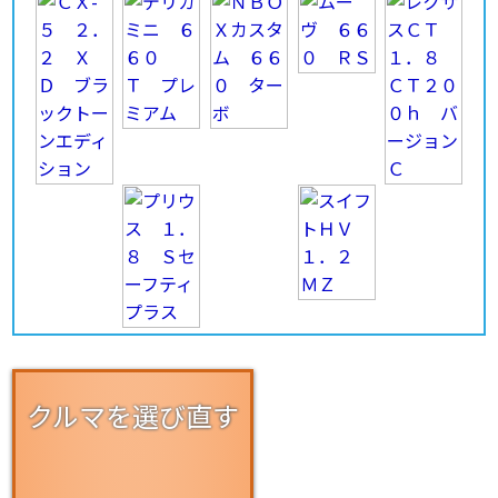
クルマを選び直す