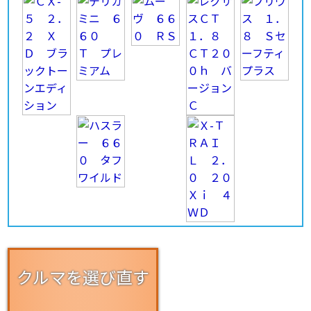
クルマを選び直す