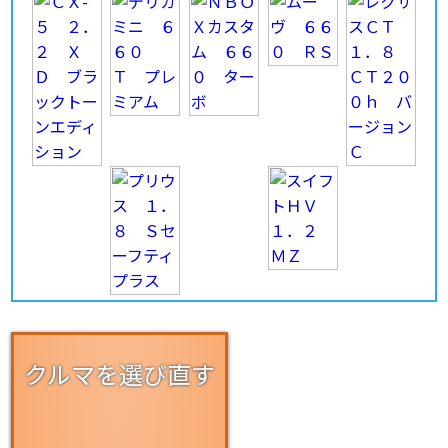
クルマを選び直す