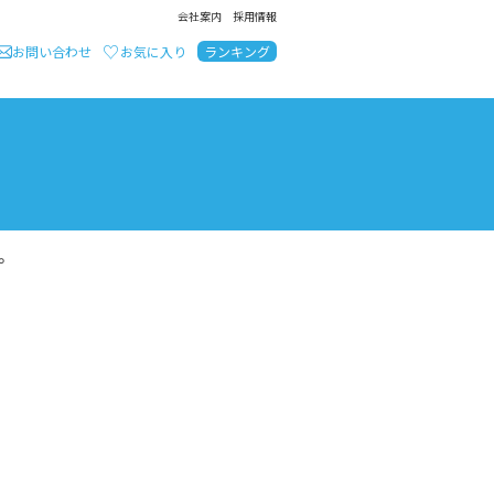
会社案内
採用情報
お問い合わせ
お気に入り
ランキング
のお問い合わせ
。