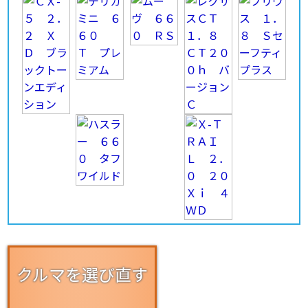
クルマを選び直す