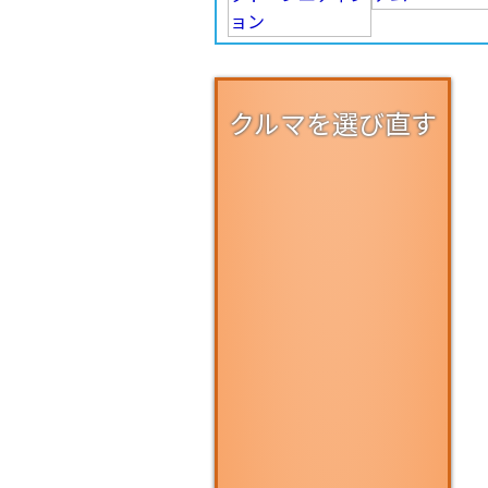
クルマを選び直す