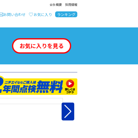
会社概要
採用情報
お問い合わせ
お気に入り
ランキング
お気に入りを見る