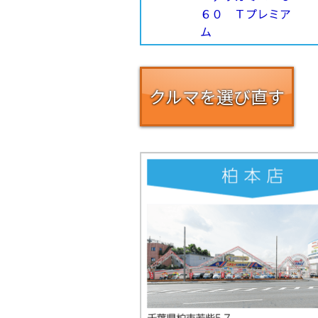
クルマを選び直す