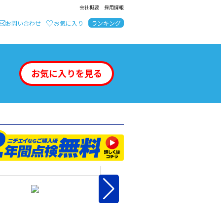
会社概要
採用情報
お問い合わせ
お気に入り
ランキング
お気に入りを見る