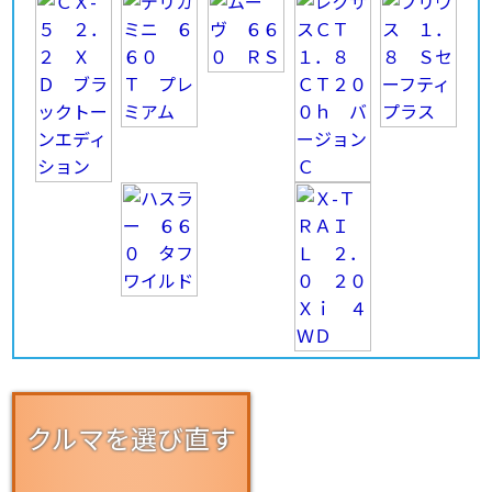
クルマを選び直す